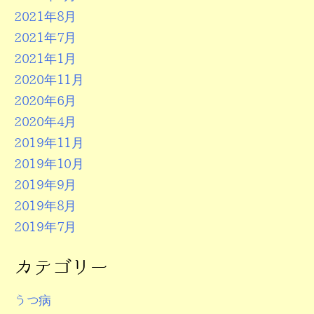
2021年8月
2021年7月
2021年1月
2020年11月
2020年6月
2020年4月
2019年11月
2019年10月
2019年9月
2019年8月
2019年7月
カテゴリー
うつ病