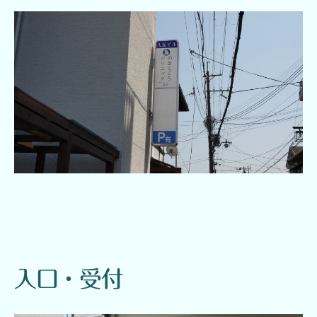
入口・受付