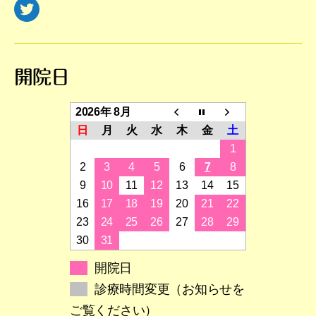
Twitter
開院日
2026年 8月
日
月
火
水
木
金
土
1
2
3
4
5
6
7
8
9
10
11
12
13
14
15
16
17
18
19
20
21
22
23
24
25
26
27
28
29
30
31
開院日
診療時間変更（お知らせを
ご覧ください）