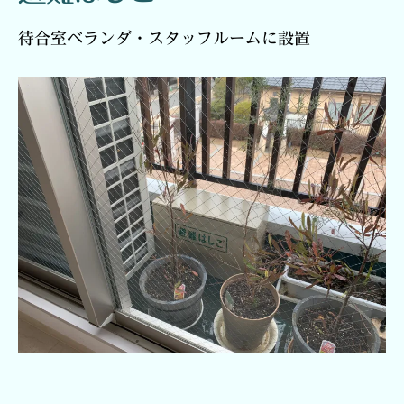
待合室ベランダ・スタッフルームに設置