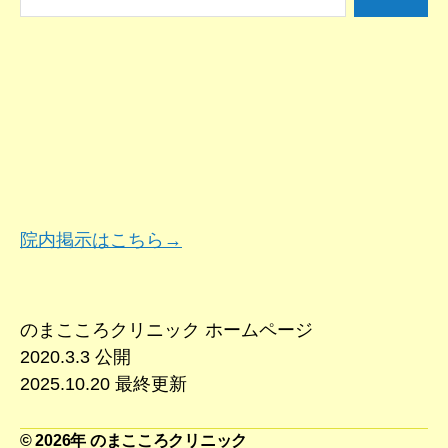
索
対
象:
院内掲示はこちら→
のまこころクリニック ホームページ
2020.3.3 公開
2025.10.20 最終更新
© 2026年
のまこころクリニック