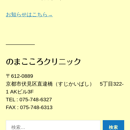
お知らせはこちら→
—————–
のまこころクリニック
〒612-0889
京都市伏見区直違橋（すじかいばし） 5丁目322-
1 AKビル3F
TEL : 075-748-6327
FAX : 075-748-6313
検