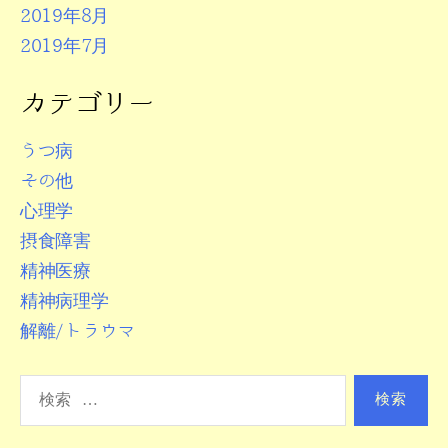
2019年8月
2019年7月
カテゴリー
うつ病
その他
心理学
摂食障害
精神医療
精神病理学
解離/トラウマ
検
索
対