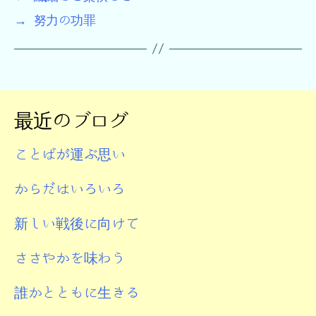
→
努力の功罪
最近のブログ
ことばが運ぶ思い
からだはいろいろ
新しい戦後に向けて
ささやかを味わう
誰かとともに生きる