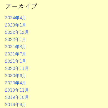
アーカイブ
2024年4月
2023年1月
2022年12月
2022年1月
2021年8月
2021年7月
2021年1月
2020年11月
2020年6月
2020年4月
2019年11月
2019年10月
2019年9月